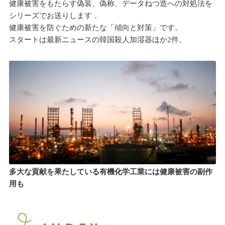
健康被害をもたらす偽装、偽称、データねつ造への対処法を
シリーズでお送りします．
健康被害を防ぐための新たな「傾向と対策」です。
スタートは最新ニュースの韓国殺人加湿器ほか2件。
多大な貢献を果たしている有機化学工業には健康被害の副作
用も
目次