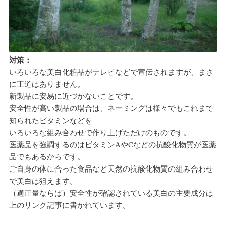
対策：
いろいろな美白化粧品がテレビなどで宣伝されますが、まさ
に王道はありません。
新製品に安易に近づかないことです。
安全性が高い製品の場合は、ネーミングは様々でもこれまで
知られたビタミンなどを
いろいろな組み合わせで作り上げただけのものです。
医薬品を強調するのはビタミンAやCなどの抗酸化物質が医薬
品でもあるからです。
ご自身の体に合った食品など天然の抗酸化物質の組み合わせ
で美白は狙えます。
（適正量ならば）安全性が確認されている美白の主要成分は
上のリンク記事に書かれています。