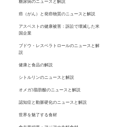
糖尿病のニュースと解説
癌（がん）と発癌物質のニュースと解説
アスベストの健康被害：訴訟で壊滅した米
国企業
ブドウ・レスベラトロールのニュースと解
説
健康と食品の解説
シトルリンのニュースと解説
オメガ3脂肪酸のニュースと解説
認知症と動脈硬化のニュースと解説
世界を魅了する食材