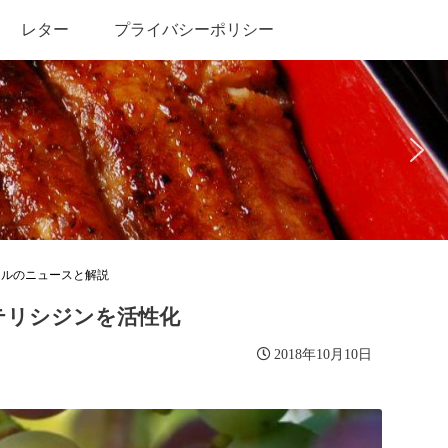
レター
プライバシーポリシー
ールのニュースと解説
テリシジンを活性化
2018年10月10日