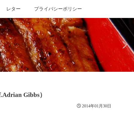
レター
プライバシーポリシー
ian Gibbs）
2014年01月30日