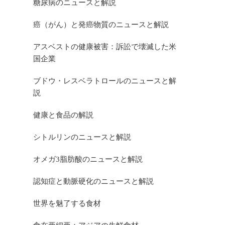
糖尿病のニュースと解説
癌（がん）と発癌物質のニュースと解説
アスベストの健康被害：訴訟で壊滅した米
国企業
ブドウ・レスベラトロールのニュースと解
説
健康と食品の解説
シトルリンのニュースと解説
オメガ3脂肪酸のニュースと解説
認知症と動脈硬化のニュースと解説
世界を魅了する食材