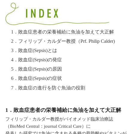
目次
1．敗血症患者の栄養補給に魚油を加えて大正解
2．フィリップ・カルダー教授（Prf. Philip Calder)
3．敗血症(Sepsis)とは
4．敗血症(Sepsis)の発症
5．敗血症(Sepsis)の原因
6．敗血症(Sepsis)の症状
7．敗血症の進行を防ぐ魚油の役割
1．敗血症患者の栄養補給に魚油を加えて大正解
フィリップ・カルダー教授がバイオメッド臨床治療誌
（BioMed Central：journal Critical Care）に
発表した研究では魚油に含まれる各種の脂肪酸やビタミンが