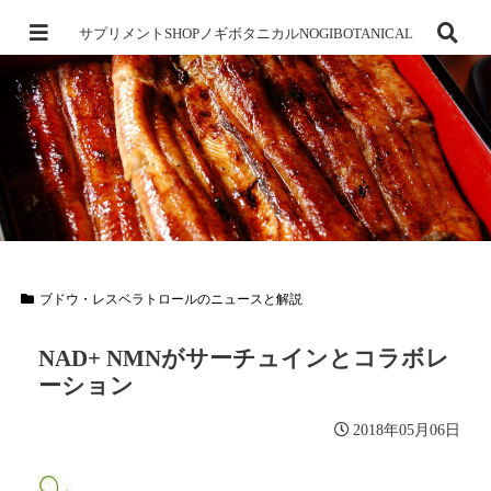
サプリメントSHOPノギボタニカルNOGIBOTANICAL
ブドウ・レスベラトロールのニュースと解説
NAD+ NMNがサーチュインとコラボレ
ーション
2018年05月06日