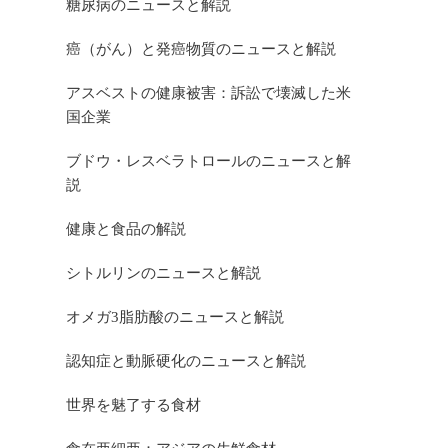
糖尿病のニュースと解説
癌（がん）と発癌物質のニュースと解説
アスベストの健康被害：訴訟で壊滅した米
国企業
ブドウ・レスベラトロールのニュースと解
説
健康と食品の解説
シトルリンのニュースと解説
オメガ3脂肪酸のニュースと解説
認知症と動脈硬化のニュースと解説
世界を魅了する食材