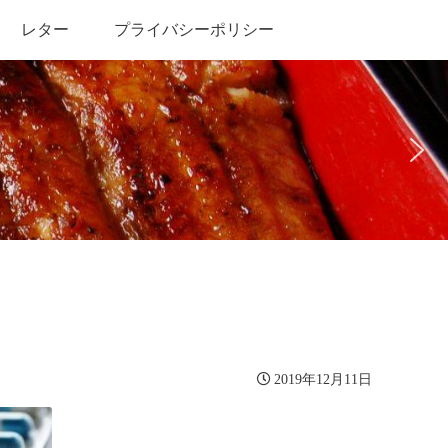
レター
プライバシーポリシー
2019年12月11日